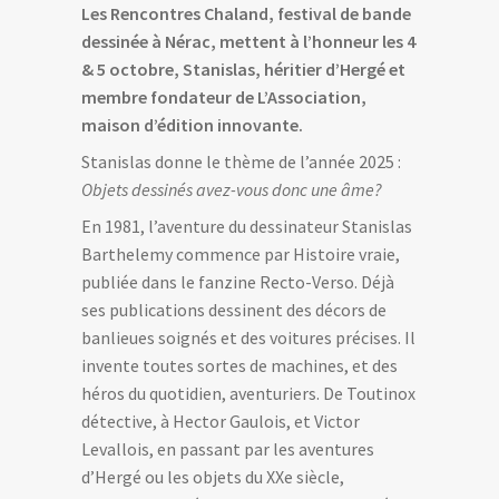
Les Rencontres Chaland, festival de bande
dessinée à Nérac, mettent à l’honneur les 4
& 5 octobre, Stanislas,
héritier d’Hergé et
membre fondateur de L’Association,
maison d’édition innovante.
Stanislas donne le thème de l’année 2025 :
Objets dessinés avez-vous donc une âme?
En 1981, l’aventure du dessinateur Stanislas
Barthelemy commence par Histoire vraie,
publiée dans le fanzine Recto-Verso. Déjà
ses publications dessinent des décors de
banlieues soignés et des voitures précises. Il
invente toutes sortes de machines, et des
héros du quotidien, aventuriers. De Toutinox
détective, à Hector Gaulois, et Victor
Levallois, en passant par les aventures
d’Hergé ou les objets du XXe siècle,