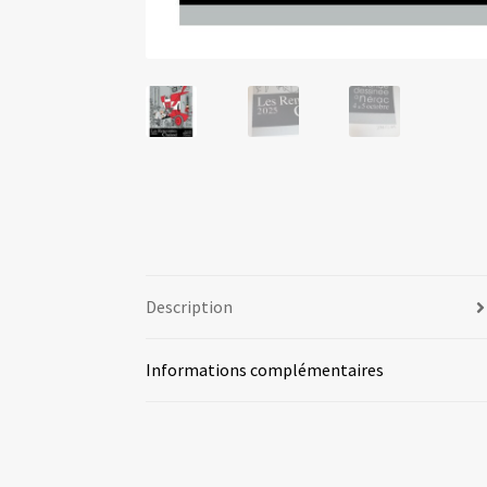
Description
Informations complémentaires