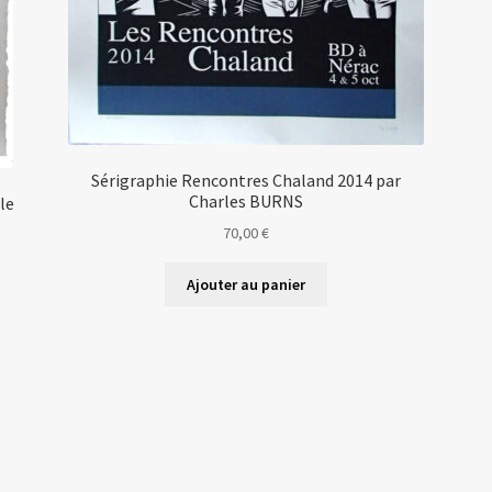
Sérigraphie Rencontres Chaland 2014 par
Charles BURNS
le
70,00
€
Ajouter au panier