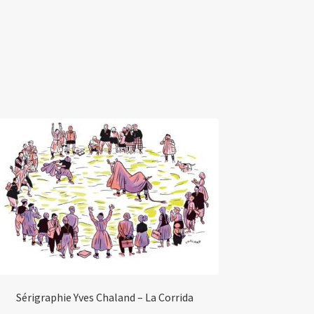
Sérigraphie Yves Chaland – La Corrida