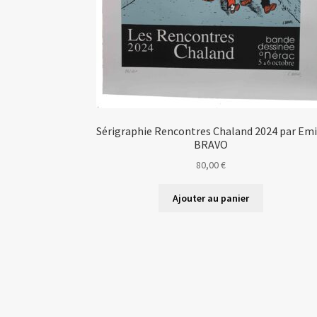
Sérigraphie Rencontres Chaland 2024 par Emi
BRAVO
80,00
€
Ajouter au panier