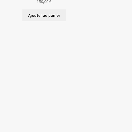
150,00
€
Ajouter au panier