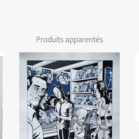
Produits apparentés