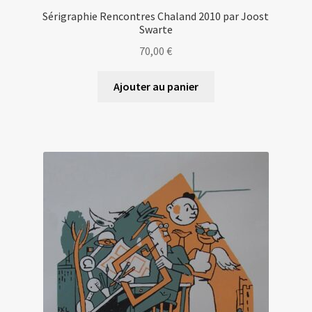
Sérigraphie Rencontres Chaland 2010 par Joost
Swarte
70,00
€
Ajouter au panier