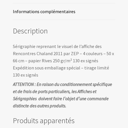
Informations complémentaires
Description
Sérigraphie reprenant le visuel de l’affiche des
Rencontres Chaland 2011 par ZEP – 4 couleurs – 50 x
66 cm – papier Rives 250 gr/m² 130 ex signés
Expédition sous emballage spécial – tirage limité
130 ex signés
ATTENTION : En raison du conditionnement spécifique
et de frais de ports particuliers, les Affiches et
Sérigraphies doivent faire l’objet d’une commande
distincte des autres produits.
Produits apparentés