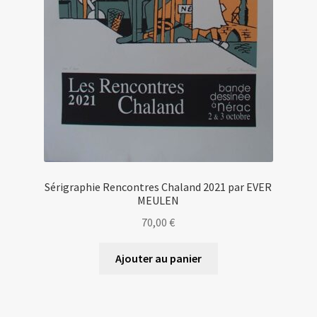
Sérigraphie Rencontres Chaland 2021 par EVER
MEULEN
70,00
€
Ajouter au panier