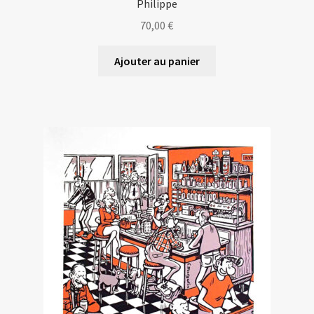
Philippe
70,00
€
Ajouter au panier