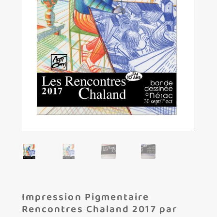
Les amis d’Yves Chaland
LUDIBD
Impression Pigmentaire
Rencontres Chaland 2017 par