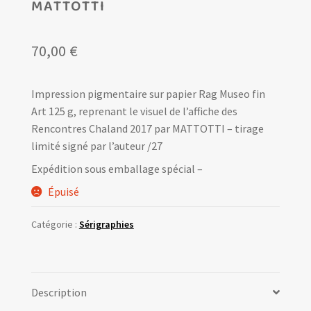
MATTOTTI
70,00
€
Impression pigmentaire sur papier Rag Museo fin
Art 125 g, reprenant le visuel de l’affiche des
Rencontres Chaland 2017 par MATTOTTI – tirage
limité signé par l’auteur /27
Expédition sous emballage spécial –
Épuisé
Catégorie :
Sérigraphies
Description