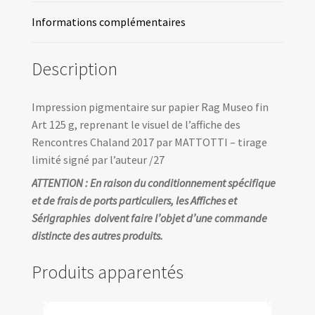
Informations complémentaires
Description
Impression pigmentaire sur papier Rag Museo fin
Art 125 g, reprenant le visuel de l’affiche des
Rencontres Chaland 2017 par MATTOTTI – tirage
limité signé par l’auteur /27
ATTENTION : En raison du conditionnement spécifique
et de frais de ports particuliers, les Affiches et
Sérigraphies doivent faire l’objet d’une commande
distincte des autres produits.
Produits apparentés