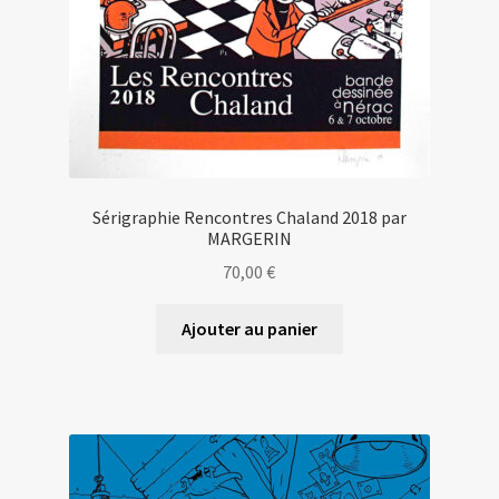
Sérigraphie Rencontres Chaland 2018 par
MARGERIN
70,00
€
Ajouter au panier