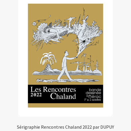
Sérigraphie Rencontres Chaland 2022 par DUPUY