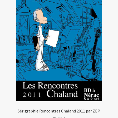
Sérigraphie Rencontres Chaland 2011 par ZEP