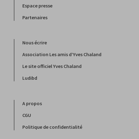
Espace presse
Partenaires
Nous écrire
Association Les amis d’Yves Chaland
Le site officiel Yves Chaland
Ludibd
A propos
CGU
Politique de confidentialité