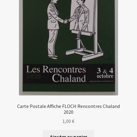
Carte Postale Affiche FLOCH Rencontres Chaland
2020
1,00
€
Ajouter au panier