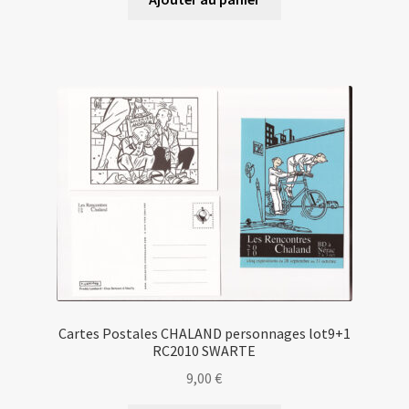
Cartes Postales CHALAND personnages lot9+1
RC2010 SWARTE
9,00
€