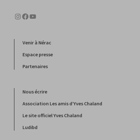
Instagram
Facebook
YouTube
Venir à Nérac
Espace presse
Partenaires
Nous écrire
Association Les amis d’Yves Chaland
Le site officiel Yves Chaland
Ludibd