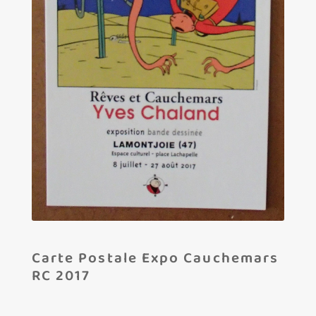
Les amis d’Yves Chaland
LUDIBD
Carte Postale Expo Cauchemars
RC 2017