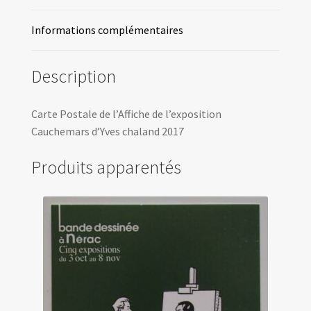
Informations complémentaires
Description
Carte Postale de l’Affiche de l’exposition
Cauchemars d’Yves chaland 2017
Produits apparentés