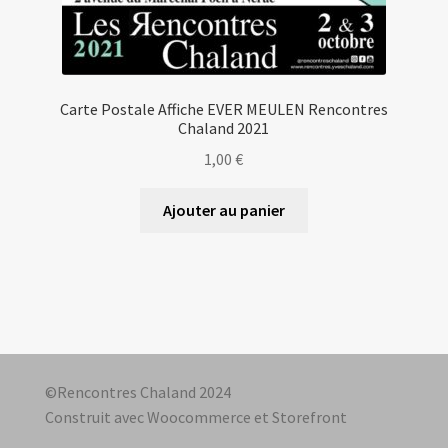
Carte Postale Affiche EVER MEULEN Rencontres
Chaland 2021
1,00
€
Ajouter au panier
©Rencontres Chaland 2024
Construit avec Woocommerce et Storefront