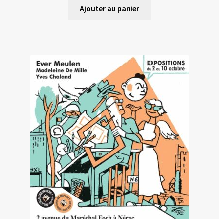
Ajouter au panier