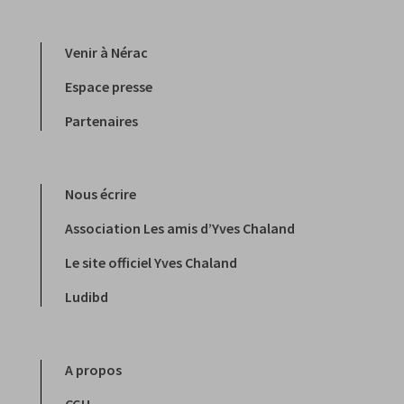
Venir à Nérac
Espace presse
Partenaires
Nous écrire
Association Les amis d’Yves Chaland
Le site officiel Yves Chaland
Ludibd
A propos