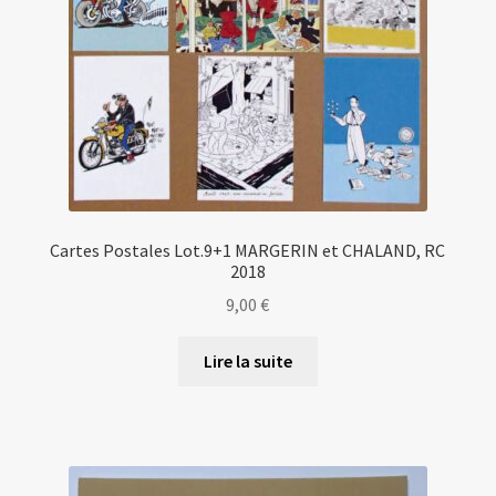
Cartes Postales Lot.9+1 MARGERIN et CHALAND, RC
2018
9,00
€
Lire la suite