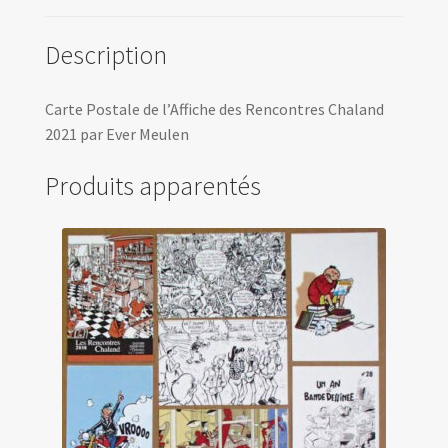
Description
Carte Postale de l’Affiche des Rencontres Chaland
2021 par Ever Meulen
Produits apparentés