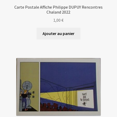
Carte Postale Affiche Philippe DUPUY Rencontres
Chaland 2022
1,00
€
Ajouter au panier