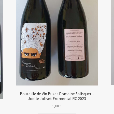
Bouteille de Vin Buzet Domaine Salisquet -
Joelle Jolivet Fromental RC 2023
9,00
€