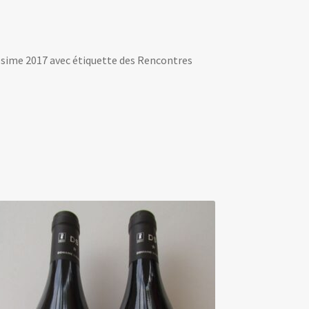
lésime 2017 avec étiquette des Rencontres