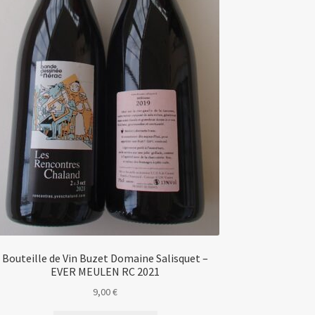
Bouteille de Vin Buzet Domaine Salisquet –
EVER MEULEN RC 2021
9,00
€