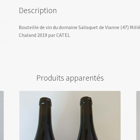
Description
Bouteille de vin du domaine Salisquet de Vianne (47) Mil
Chaland 2019 par CATEL
Produits apparentés