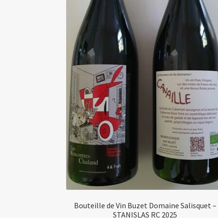
Bouteille de Vin Buzet Domaine Salisquet –
STANISLAS RC 2025