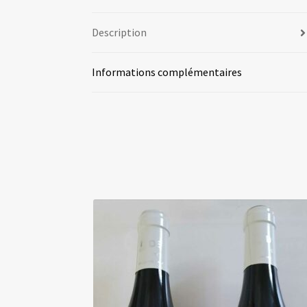
Description
Informations complémentaires