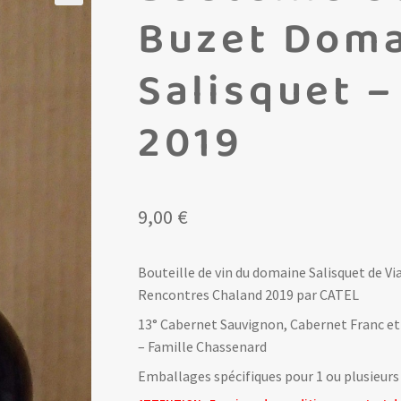
Buzet Dom
Salisquet 
2019
9,00
€
Bouteille de vin du domaine Salisquet de Vi
Rencontres Chaland 2019 par CATEL
13° Cabernet Sauvignon, Cabernet Franc et
– Famille Chassenard
Emballages spécifiques pour 1 ou plusieurs 