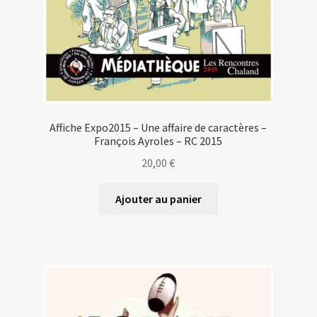
Affiche Expo2015 – Une affaire de caractères –
François Ayroles – RC 2015
20,00
€
Ajouter au panier