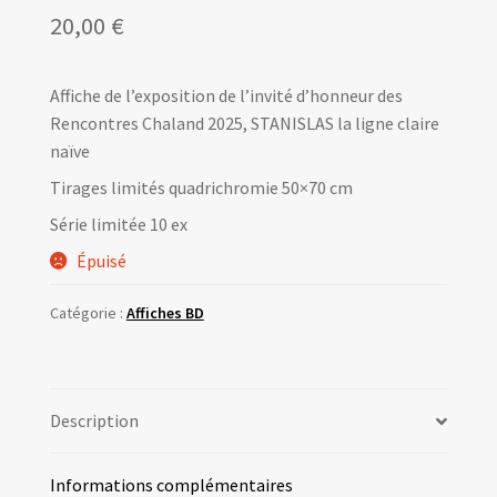
20,00
€
Affiche de l’exposition de l’invité d’honneur des
Rencontres Chaland 2025, STANISLAS la ligne claire
naïve
Tirages limités quadrichromie 50×70 cm
Série limitée 10 ex
Épuisé
Catégorie :
Affiches BD
Description
Informations complémentaires