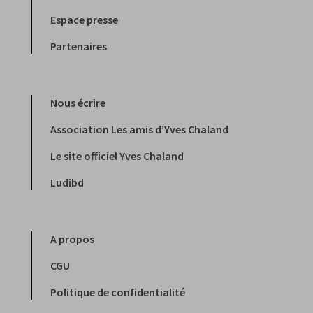
Espace presse
Partenaires
Nous écrire
Association Les amis d’Yves Chaland
Le site officiel Yves Chaland
Ludibd
A propos
CGU
Politique de confidentialité