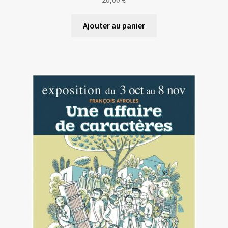
Ajouter au panier