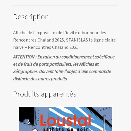
Description
Affiche de l’exposition de l’invité d’honneur des
Rencontres Chaland 2025, STANISLAS la ligne claire
naïve – Rencontres Chaland 2025
ATTENTION : En raison du conditionnement spécifique
et de frais de ports particuliers, les Affiches et
Sérigraphies doivent faire l’objet d’une commande
distincte des autres produits.
Produits apparentés