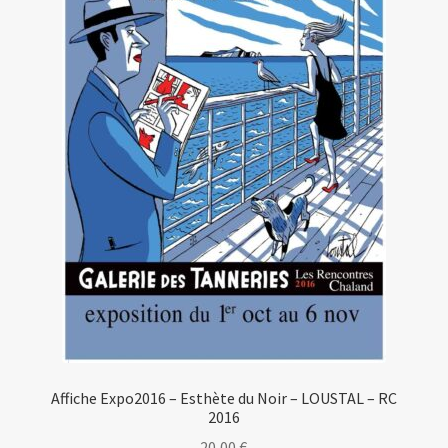
Affiche Expo2016 – Esthète du Noir – LOUSTAL – RC
2016
20,00
€