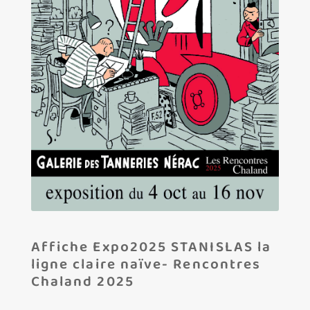
Les amis d’Yves Chaland
LUDIBD
Affiche Expo2025 STANISLAS la
ligne claire naïve- Rencontres
Chaland 2025