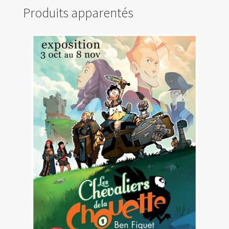
Produits apparentés