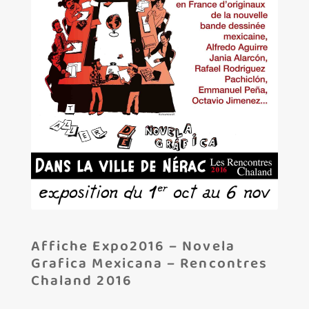
Les amis d’Yves Chaland
LUDIBD
Affiche Expo2016 – Novela
Grafica Mexicana – Rencontres
Chaland 2016