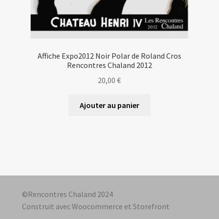
Affiche Expo2012 Noir Polar de Roland Cros
Rencontres Chaland 2012
20,00
€
Ajouter au panier
©Rencontres Chaland 2024
Construit avec Woocommerce et Storefront