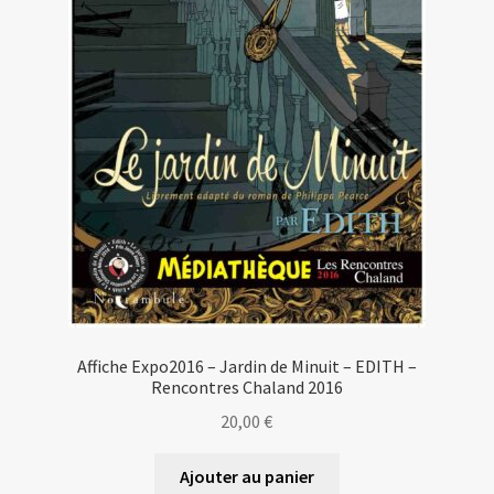
Affiche Expo2016 – Jardin de Minuit – EDITH –
Rencontres Chaland 2016
20,00
€
Ajouter au panier