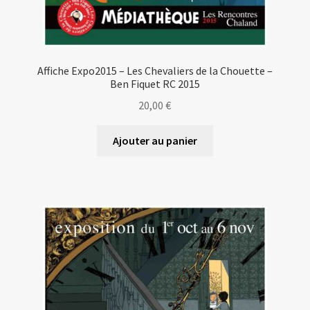
Affiche Expo2015 – Les Chevaliers de la Chouette –
Ben Fiquet RC 2015
20,00
€
Ajouter au panier